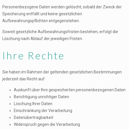
Personenbezogene Daten werden gelöscht, sobald der Zweck der
Speicherung entfällt und keine gesetzlichen
Aufbewahrungspflichten entgegenstehen.
Soweit gesetzliche Aufbewahrungsfristen bestehen, erfolgt die
Löschung nach Ablauf der jeweiligen Fristen.
Ihre Rechte
Sie haben im Rahmen der geltenden gesetzlichen Bestimmungen
jederzeit das Recht auf:
Auskunft über Ihre gespeicherten personenbezogenen Daten
Berichtigung unrichtiger Daten
Löschung Ihrer Daten
Einschränkung der Verarbeitung
Datenübertragbarkeit
Widerspruch gegen die Verarbeitung