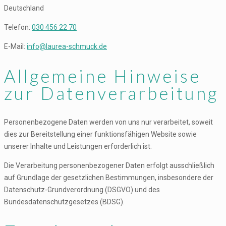
Deutschland
Telefon:
030 456 22 70
E-Mail:
info@laurea-schmuck.de
Allgemeine Hinweise
zur Datenverarbeitung
Personenbezogene Daten werden von uns nur verarbeitet, soweit
dies zur Bereitstellung einer funktionsfähigen Website sowie
unserer Inhalte und Leistungen erforderlich ist.
Die Verarbeitung personenbezogener Daten erfolgt ausschließlich
auf Grundlage der gesetzlichen Bestimmungen, insbesondere der
Datenschutz-Grundverordnung (DSGVO) und des
Bundesdatenschutzgesetzes (BDSG).