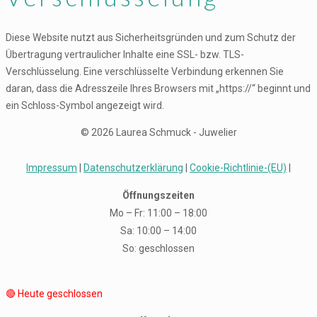
Diese Website nutzt aus Sicherheitsgründen und zum Schutz der
Übertragung vertraulicher Inhalte eine SSL- bzw. TLS-
Verschlüsselung. Eine verschlüsselte Verbindung erkennen Sie
daran, dass die Adresszeile Ihres Browsers mit „https://“ beginnt und
ein Schloss-Symbol angezeigt wird.
© 2026 Laurea Schmuck - Juwelier
Impressum
|
Datenschutzerklärung
|
Cookie-Richtlinie-(EU)
|
Öffnungszeiten
Mo – Fr: 11:00 – 18:00
Sa: 10:00 – 14:00
So: geschlossen
🔴 Heute geschlossen