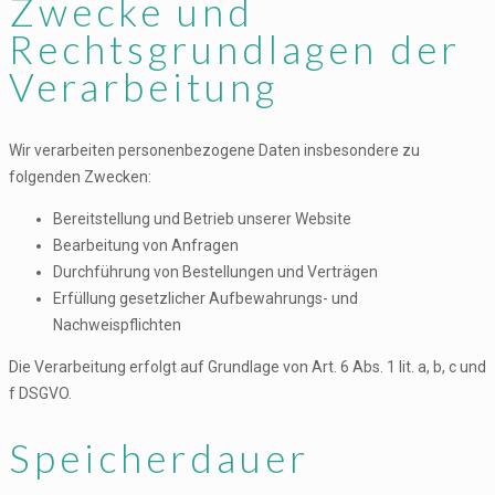
Zwecke und
Rechtsgrundlagen der
Verarbeitung
Wir verarbeiten personenbezogene Daten insbesondere zu
folgenden Zwecken:
Bereitstellung und Betrieb unserer Website
Bearbeitung von Anfragen
Durchführung von Bestellungen und Verträgen
Erfüllung gesetzlicher Aufbewahrungs- und
Nachweispflichten
Die Verarbeitung erfolgt auf Grundlage von Art. 6 Abs. 1 lit. a, b, c und
f DSGVO.
Speicherdauer