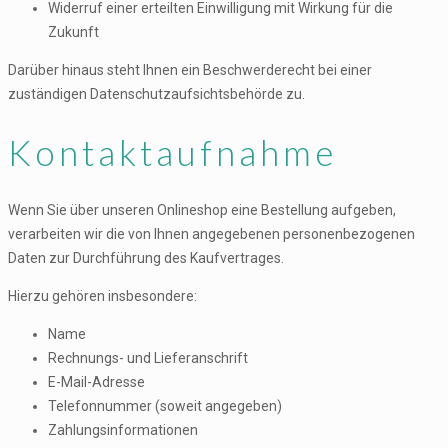
Widerruf einer erteilten Einwilligung mit Wirkung für die
Zukunft
Darüber hinaus steht Ihnen ein Beschwerderecht bei einer
zuständigen Datenschutzaufsichtsbehörde zu.
Kontaktaufnahme
Wenn Sie über unseren Onlineshop eine Bestellung aufgeben,
verarbeiten wir die von Ihnen angegebenen personenbezogenen
Daten zur Durchführung des Kaufvertrages.
Hierzu gehören insbesondere:
Name
Rechnungs- und Lieferanschrift
E-Mail-Adresse
Telefonnummer (soweit angegeben)
Zahlungsinformationen