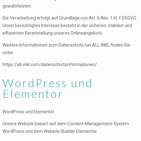
gewährleisten.
Die Verarbeitung erfolgt auf Grundlage von Art. 6 Abs. 1 lit. f DSGVO.
Unser berechtigtes Interesse besteht in der sicheren, stabilen und
effizienten Bereitstellung unseres Onlineangebots.
Weitere Informationen zum Datenschutz bei ALL-INKL finden Sie
unter:
https://all-inkl.com/datenschutzinformationen/
WordPress und
Elementor
WordPress und Elementor
Unsere Website basiert auf dem Content-Management-System
WordPress und dem Website-Builder Elementor.