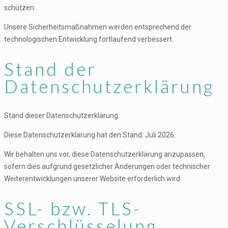
schützen.
Unsere Sicherheitsmaßnahmen werden entsprechend der
technologischen Entwicklung fortlaufend verbessert.
Stand der
Datenschutzerklärung
Stand dieser Datenschutzerklärung
Diese Datenschutzerklärung hat den Stand: Juli 2026.
Wir behalten uns vor, diese Datenschutzerklärung anzupassen,
sofern dies aufgrund gesetzlicher Änderungen oder technischer
Weiterentwicklungen unserer Website erforderlich wird.
SSL- bzw. TLS-
Verschlüsselung