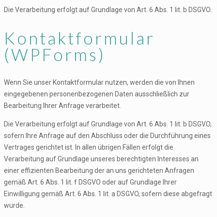
Die Verarbeitung erfolgt auf Grundlage von Art. 6 Abs. 1 lit. b DSGVO.
Kontaktformular
(WPForms)
Wenn Sie unser Kontaktformular nutzen, werden die von Ihnen
eingegebenen personenbezogenen Daten ausschließlich zur
Bearbeitung Ihrer Anfrage verarbeitet.
Die Verarbeitung erfolgt auf Grundlage von Art. 6 Abs. 1 lit. b DSGVO,
sofern Ihre Anfrage auf den Abschluss oder die Durchführung eines
Vertrages gerichtet ist. In allen übrigen Fällen erfolgt die
Verarbeitung auf Grundlage unseres berechtigten Interesses an
einer effizienten Bearbeitung der an uns gerichteten Anfragen
gemäß Art. 6 Abs. 1 lit. f DSGVO oder auf Grundlage Ihrer
Einwilligung gemäß Art. 6 Abs. 1 lit. a DSGVO, sofern diese abgefragt
wurde.