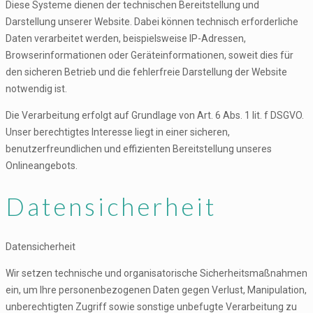
Diese Systeme dienen der technischen Bereitstellung und
Darstellung unserer Website. Dabei können technisch erforderliche
Daten verarbeitet werden, beispielsweise IP-Adressen,
Browserinformationen oder Geräteinformationen, soweit dies für
den sicheren Betrieb und die fehlerfreie Darstellung der Website
notwendig ist.
Die Verarbeitung erfolgt auf Grundlage von Art. 6 Abs. 1 lit. f DSGVO.
Unser berechtigtes Interesse liegt in einer sicheren,
benutzerfreundlichen und effizienten Bereitstellung unseres
Onlineangebots.
Datensicherheit
Datensicherheit
Wir setzen technische und organisatorische Sicherheitsmaßnahmen
ein, um Ihre personenbezogenen Daten gegen Verlust, Manipulation,
unberechtigten Zugriff sowie sonstige unbefugte Verarbeitung zu