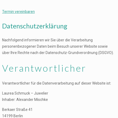
Termin vereinbaren
Datenschutzerklärung
Nachfolgend informieren wir Sie über die Verarbeitung
personenbezogener Daten beim Besuch unserer Website sowie
über Ihre Rechte nach der Datenschutz-Grundverordnung (DSGVO).
Verantwortlicher
Verantwortlicher für die Datenverarbeitung auf dieser Website ist:
Laurea Schmuck – Juwelier
Inhaber: Alexander Mischke
Berkaer Straße 41
14199 Berlin