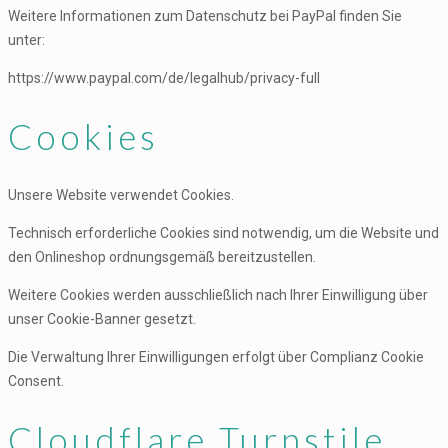
Weitere Informationen zum Datenschutz bei PayPal finden Sie
unter:
https://www.paypal.com/de/legalhub/privacy-full
Cookies
Unsere Website verwendet Cookies.
Technisch erforderliche Cookies sind notwendig, um die Website und
den Onlineshop ordnungsgemäß bereitzustellen.
Weitere Cookies werden ausschließlich nach Ihrer Einwilligung über
unser Cookie-Banner gesetzt.
Die Verwaltung Ihrer Einwilligungen erfolgt über Complianz Cookie
Consent.
Cloudflare Turnstile