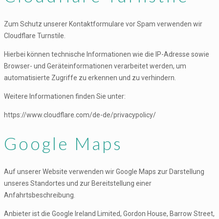
Zum Schutz unserer Kontaktformulare vor Spam verwenden wir
Cloudflare Turnstile.
Hierbei können technische Informationen wie die IP-Adresse sowie
Browser- und Geräteinformationen verarbeitet werden, um
automatisierte Zugriffe zu erkennen und zu verhindern.
Weitere Informationen finden Sie unter:
https://www.cloudflare.com/de-de/privacypolicy/
Google Maps
Auf unserer Website verwenden wir Google Maps zur Darstellung
unseres Standortes und zur Bereitstellung einer
Anfahrtsbeschreibung.
Anbieter ist die Google Ireland Limited, Gordon House, Barrow Street,