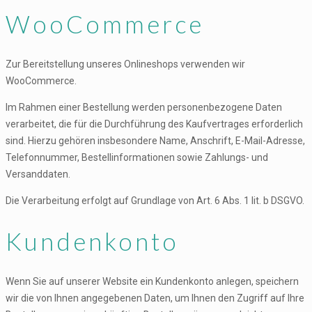
WooCommerce
Zur Bereitstellung unseres Onlineshops verwenden wir
WooCommerce.
Im Rahmen einer Bestellung werden personenbezogene Daten
verarbeitet, die für die Durchführung des Kaufvertrages erforderlich
sind. Hierzu gehören insbesondere Name, Anschrift, E-Mail-Adresse,
Telefonnummer, Bestellinformationen sowie Zahlungs- und
Versanddaten.
Die Verarbeitung erfolgt auf Grundlage von Art. 6 Abs. 1 lit. b DSGVO.
Kundenkonto
Wenn Sie auf unserer Website ein Kundenkonto anlegen, speichern
wir die von Ihnen angegebenen Daten, um Ihnen den Zugriff auf Ihre