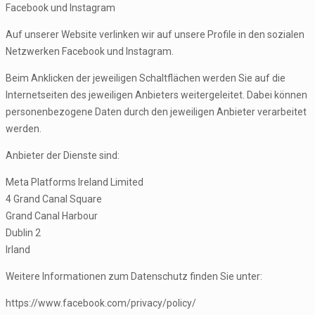
Facebook und Instagram
Auf unserer Website verlinken wir auf unsere Profile in den sozialen
Netzwerken Facebook und Instagram.
Beim Anklicken der jeweiligen Schaltflächen werden Sie auf die
Internetseiten des jeweiligen Anbieters weitergeleitet. Dabei können
personenbezogene Daten durch den jeweiligen Anbieter verarbeitet
werden.
Anbieter der Dienste sind:
Meta Platforms Ireland Limited
4 Grand Canal Square
Grand Canal Harbour
Dublin 2
Irland
Weitere Informationen zum Datenschutz finden Sie unter:
https://www.facebook.com/privacy/policy/