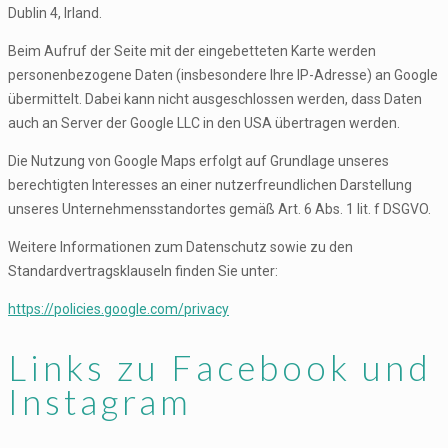
Dublin 4, Irland.
Beim Aufruf der Seite mit der eingebetteten Karte werden
personenbezogene Daten (insbesondere Ihre IP-Adresse) an Google
übermittelt. Dabei kann nicht ausgeschlossen werden, dass Daten
auch an Server der Google LLC in den USA übertragen werden.
Die Nutzung von Google Maps erfolgt auf Grundlage unseres
berechtigten Interesses an einer nutzerfreundlichen Darstellung
unseres Unternehmensstandortes gemäß Art. 6 Abs. 1 lit. f DSGVO.
Weitere Informationen zum Datenschutz sowie zu den
Standardvertragsklauseln finden Sie unter:
https://policies.google.com/privacy
Links zu Facebook und
Instagram