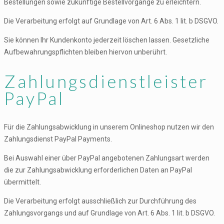
Bestellungen sowie zukünftige Bestellvorgänge zu erleichtern.
Die Verarbeitung erfolgt auf Grundlage von Art. 6 Abs. 1 lit. b DSGVO.
Sie können Ihr Kundenkonto jederzeit löschen lassen. Gesetzliche
Aufbewahrungspflichten bleiben hiervon unberührt.
Zahlungsdienstleister
PayPal
Für die Zahlungsabwicklung in unserem Onlineshop nutzen wir den
Zahlungsdienst PayPal Payments.
Bei Auswahl einer über PayPal angebotenen Zahlungsart werden
die zur Zahlungsabwicklung erforderlichen Daten an PayPal
übermittelt.
Die Verarbeitung erfolgt ausschließlich zur Durchführung des
Zahlungsvorgangs und auf Grundlage von Art. 6 Abs. 1 lit. b DSGVO.